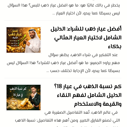
يخطر في بالك غالبًا هو: ما هو افضل عيار ذهب للبس؟ هذا السؤال
ليس بسيطًا كما يبدو، لأن اختيار العيار ...
أفضل عيار ذهب للشراء: الدليل
الشامل لاختيار العيار المثالي
بذكاء
عند التفكير في شراء الذهب، يظهر سؤال
مهم يراود الجميع: ما هو أفضل عيار ذهب للشراء؟ هذا السؤال ليس
بسيطًا كما يبدو، لأن الإجابة تختلف حسب ...
كم نسبة الذهب في عيار 18؟
الدليل الشامل لفهم النقاء
والقيمة والاستخدام
في عالم الذهب، تُعد التفاصيل الصغيرة هي
التي تصنع الفارق الكبير. ومن أهم هذه التفاصيل: نسبة الذهب