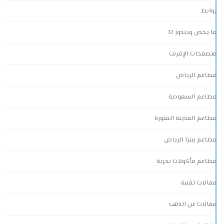
روابط
ما يخص ويندوز 12
متصفحات الإنترنت
مطاعم الرياض
مطاعم السعودية
مطاعم المدينة المنورة
مطاعم بيتزا الرياض
مطاعم مأكولات بحرية
مقالات تقنية
مقالات عن الذهب