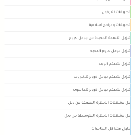
تطبيقات للايفون
تطبيقات و برامج اسلامية
تنزيل النسخة الجديدة من جوجل كروم
تنزيل جوجل كروم الجديد
تنزيل متصفح الويب
تنزيل متصفح جوجل كروم للاندرويد
تنزيل متصفح جوجل كروم للحاسوب
حل مشكلات الاجهزة الضعيفة من ديل
حل مشكلات الاجهزة المتوسطة من ديل
حلول مشاكل الطابعات