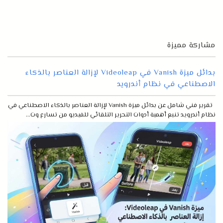
مشاركة مميزة
بدائل ميزة Vanish في Videoleap لإزالة العناصر بالذكاء
الاصطناعي في نظام أندرويد
تقرير فني شامل عن بدائل ميزة Vanish لإزالة العناصر بالذكاء الاصطناعي في
نظام أندرويد تنبع أهمية أدوات التحرير التلقائي للفيديو من تسارع وت...