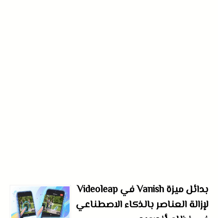
بدائل ميزة Vanish في Videoleap
لإزالة العناصر بالذكاء الاصطناعي