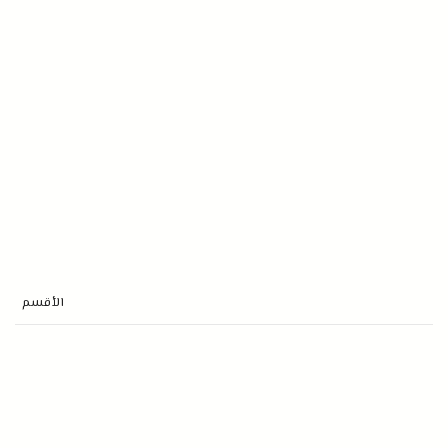
الأقسم