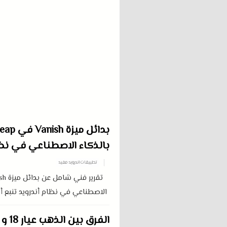
بالذكاء الاصطناعي في نظا
تطبيقات اندرويد مفيد
الاصطناعي في نظام أندرويد تنبع أهم