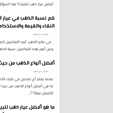
أفضل عيار ذهب للشراء؟ هذا السؤال 
النقاء والقيمة والاستخدام
مقالات عن الذهب
في عالم الذهب، تُعد التفاصيل الصغ
ومن أهم هذه التفاصيل: نسبة الذهب د
أفضل أنواع الذهب من حيث 
مقالات عن الذهب
عندما يفكر أي شخص في شراء الذهب
ما هي أفضل أنواع الذهب من حيث ا
الأفضل فعلًا؟ أ...
ما هو أفضل عيار ذهب للبيع