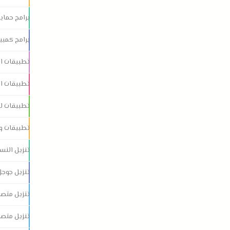
برامج حماي
برامج كمبيو
تطبيقات ان
تطبيقات ان
تطبيقات لل
تطبيقات و 
تنزيل النس
تنزيل جوجل
تنزيل متصف
تنزيل متصف