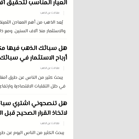
العيار المناسب لتحقيق أف
مقالات عن الذهب
يُعد الذهب من أهم المعادن الثمينة 
والاستثمار منذ آلاف السنين. ومع ذل
هل سبائك الذهب فيها م
أرباح الاستثمار في سبائك
مقالات عن الذهب
يبحث كثير من الناس عن طرق آمنة 
في ظل التقلبات الاقتصادية وارتفاع 
هل تنصحوني اشتري سبائ
لاتخاذ القرار الصحيح قبل ا
مقالات عن الذهب
يبحث الكثير من الناس اليوم عن طر