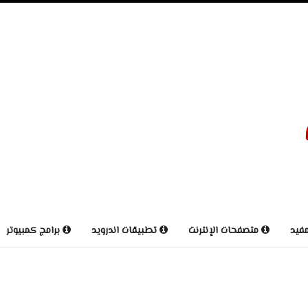
مفيد
متصفحات الإنترنت
تطبيقات اندرويد
برامج كمبيوتر