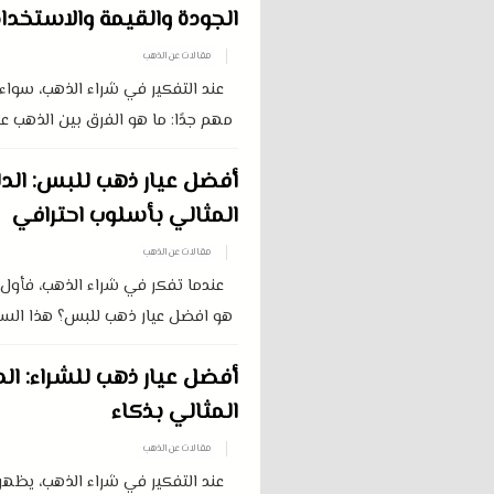
الجودة والقيمة والاستخدا
مقالات عن الذهب
عند التفكير في شراء الذهب، سواء ل
مهم جدًا: ما هو الفرق بين الذهب عيار 18 و 24 ؟ هذا السؤال ليس بسيطًا كما
أفضل عيار ذهب للبس: الدلي
المثالي بأسلوب احترافي
مقالات عن الذهب
عندما تفكر في شراء الذهب، فأول س
هو افضل عيار ذهب للبس؟ هذا السؤال 
أفضل عيار ذهب للشراء: الدل
المثالي بذكاء
مقالات عن الذهب
عند التفكير في شراء الذهب، يظهر 