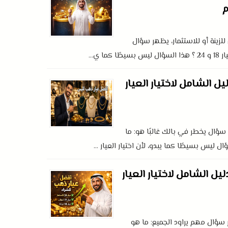
م
لزينة أو للاستثمار، يظهر سؤال
 ي...
ل الشامل لاختيار العيار
ؤال يخطر في بالك غالبًا هو: ما
ليس بسيطًا كما يبدو، لأن اختيار العيار ...
يل الشامل لاختيار العيار
سؤال مهم يراود الجميع: ما هو