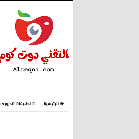
الرئيسية
تطبيقات اندرويد 