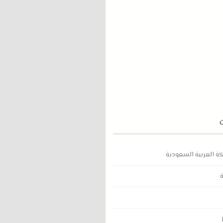
كة العربية السعودية